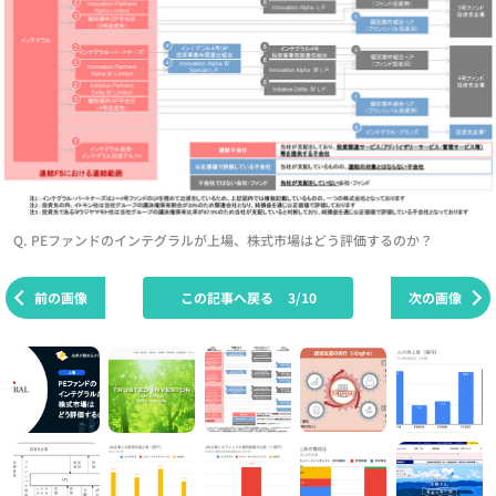
Q. PEファンドのインテグラルが上場、株式市場はどう評価するのか？
前の画像
この記事へ戻る
3/10
次の画像