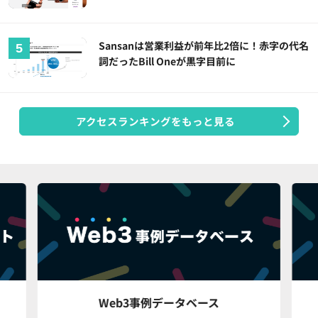
Sansanは営業利益が前年比2倍に！赤字の代名
詞だったBill Oneが黒字目前に
アクセスランキングをもっと見る
Web3事例データベース