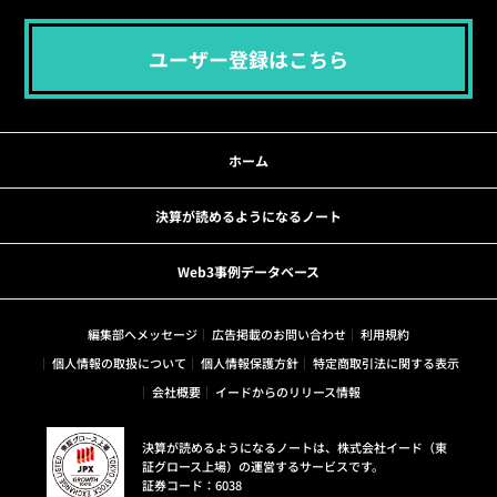
ユーザー登録はこちら
ホーム
決算が読めるようになるノート
Web3事例データベース
編集部へメッセージ
広告掲載のお問い合わせ
利用規約
個人情報の取扱について
個人情報保護方針
特定商取引法に関する表示
会社概要
イードからのリリース情報
決算が読めるようになるノートは、株式会社イード（東
証グロース上場）の運営するサービスです。
証券コード：6038