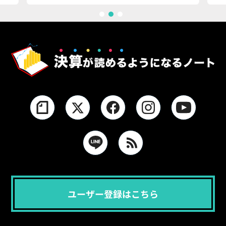
1
2
3
ユーザー登録はこちら