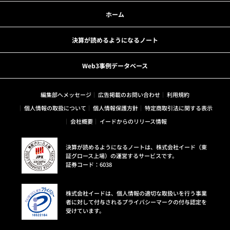
ホーム
決算が読めるようになるノート
Web3事例データベース
編集部へメッセージ
広告掲載のお問い合わせ
利用規約
個人情報の取扱について
個人情報保護方針
特定商取引法に関する表示
会社概要
イードからのリリース情報
決算が読めるようになるノートは、株式会社イード（東
証グロース上場）の運営するサービスです。
証券コード：6038
株式会社イードは、個人情報の適切な取扱いを行う事業
者に対して付与されるプライバシーマークの付与認定を
受けています。