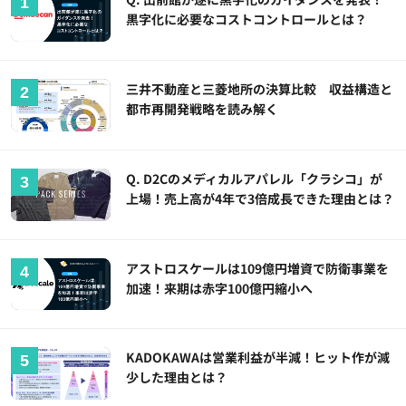
黒字化に必要なコストコントロールとは？
三井不動産と三菱地所の決算比較 収益構造と
都市再開発戦略を読み解く
Q. D2Cのメディカルアパレル「クラシコ」が
上場！売上高が4年で3倍成長できた理由とは？
アストロスケールは109億円増資で防衛事業を
加速！来期は赤字100億円縮小へ
KADOKAWAは営業利益が半減！ヒット作が減
少した理由とは？