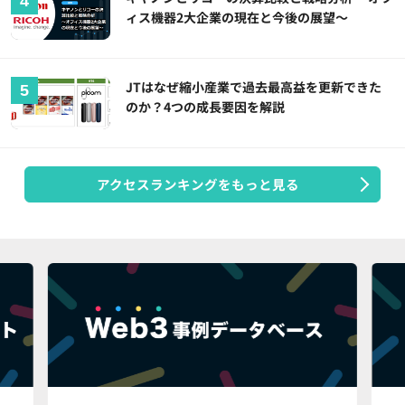
ィス機器2大企業の現在と今後の展望～
JTはなぜ縮小産業で過去最高益を更新できた
のか？4つの成長要因を解説
アクセスランキングをもっと見る