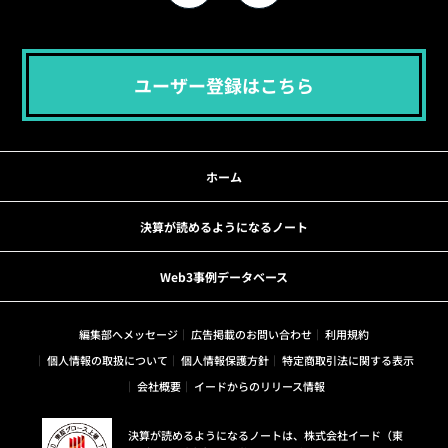
ユーザー登録はこちら
ホーム
決算が読めるようになるノート
Web3事例データベース
編集部へメッセージ
広告掲載のお問い合わせ
利用規約
個人情報の取扱について
個人情報保護方針
特定商取引法に関する表示
会社概要
イードからのリリース情報
決算が読めるようになるノートは、株式会社イード（東