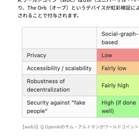
り、The Orb（オーブ）というデバイスが虹彩検証によって
されることで付与されます。
【web3】Q.OpenAIのサム・アルトマンがワールドコイン