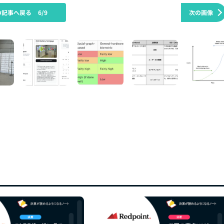
の記事へ戻る
6/9
次の画像