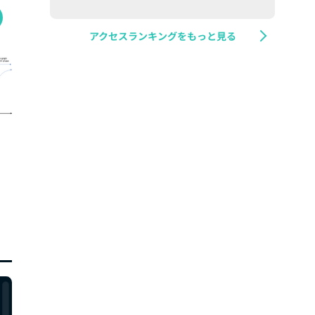
アクセスランキングをもっと見る