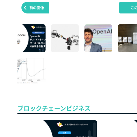
前の画像
こ
ブロックチェーンビジネス