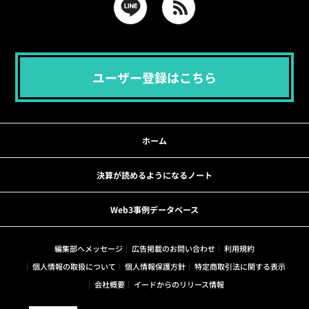
ユーザー登録はこちら
ホーム
決算が読めるようになるノート
Web3事例データベース
編集部へメッセージ
広告掲載のお問い合わせ
利用規約
個人情報の取扱について
個人情報保護方針
特定商取引法に関する表示
会社概要
イードからのリリース情報