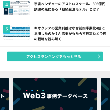
宇宙ベンチャーのアストロスケール、306億円
調達の先にある「継続受注モデル」とは？
キオクシアの営業利益はなぜ前四半期比4倍に
急増したのか？AI需要がもたらす最高益と今後
の戦略を読み解く
アクセスランキングをもっと見る