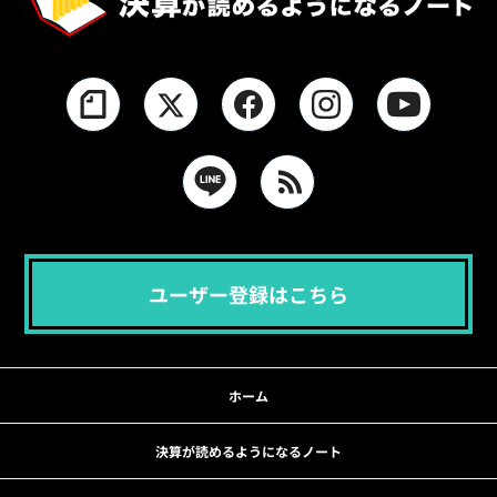
ユーザー登録はこちら
ホーム
決算が読めるようになるノート