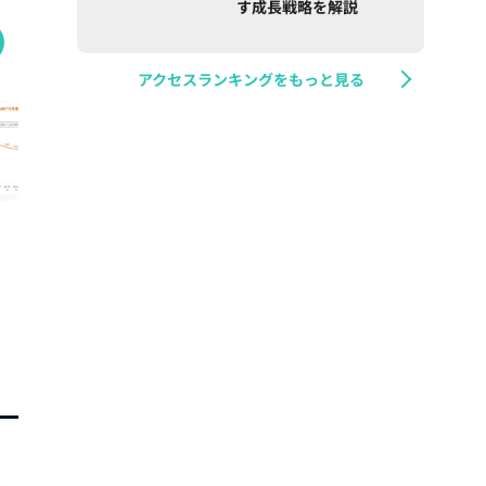
す成長戦略を解説
アクセスランキングをもっと見る