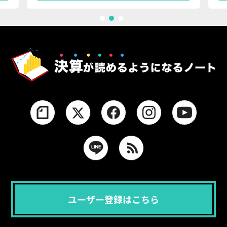
1
2
3
ユーザー登録はこちら