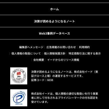
ホーム
決算が読めるようになるノート
Web3事例データベース
編集部へメッセージ
広告掲載のお問い合わせ
利用規約
個人情報の取扱について
個人情報保護方針
特定商取引法に関する表示
会社概要
イードからのリリース情報
決算が読めるようになるノートは、株式会社イード（東
証グロース上場）の運営するサービスです。
証券コード：6038
株式会社イードは、個人情報の適切な取扱いを行う事業
者に対して付与されるプライバシーマークの付与認定を
受けています。