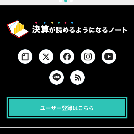
1
2
3
ユーザー登録はこちら