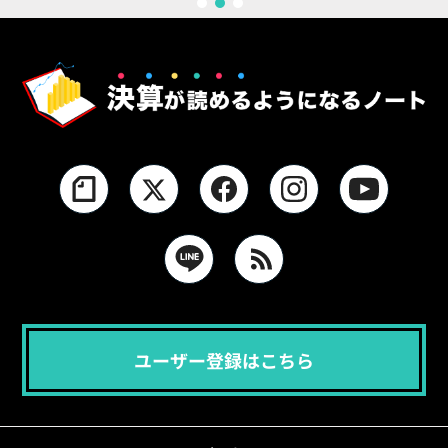
1
2
3
ユーザー登録はこちら