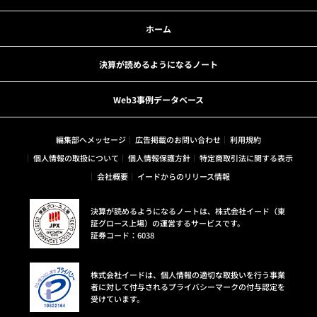
ホーム
決算が読めるようになるノート
Web3事例データベース
編集部へメッセージ
広告掲載のお問い合わせ
利用規約
個人情報の取扱について
個人情報保護方針
特定商取引法に関する表示
会社概要
イードからのリリース情報
決算が読めるようになるノートは、株式会社イード（東
証グロース上場）の運営するサービスです。
証券コード：6038
株式会社イードは、個人情報の適切な取扱いを行う事業
者に対して付与されるプライバシーマークの付与認定を
受けています。