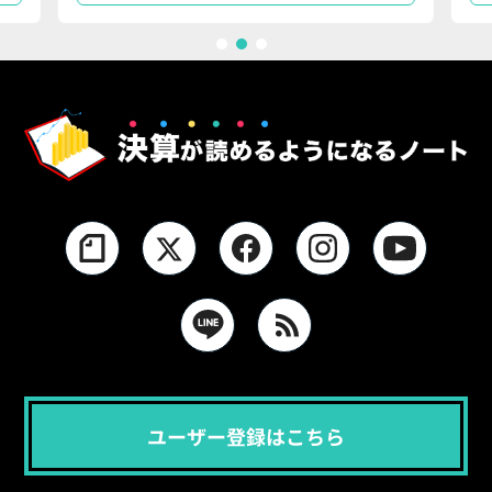
1
2
3
ユーザー登録はこちら