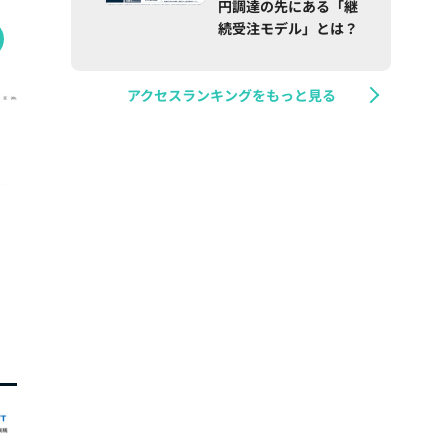
円調達の先にある「継
続受注モデル」とは？
アクセスランキングをもっと見る