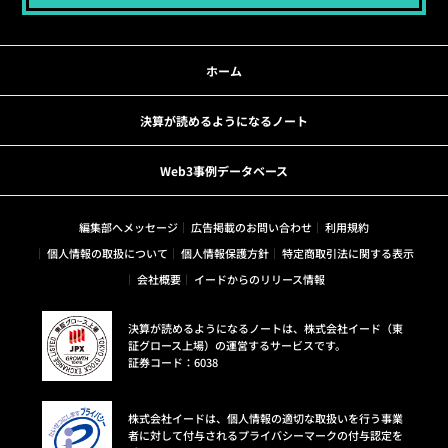
ホーム
決算が読めるようになるノート
Web3事例データベース
編集部へメッセージ
広告掲載のお問い合わせ
利用規約
個人情報の取扱について
個人情報保護方針
特定商取引法に関する表示
会社概要
イードからのリリース情報
決算が読めるようになるノートは、株式会社イード（東
証グロース上場）の運営するサービスです。
証券コード：6038
株式会社イードは、個人情報の適切な取扱いを行う事業
者に対して付与されるプライバシーマークの付与認定を