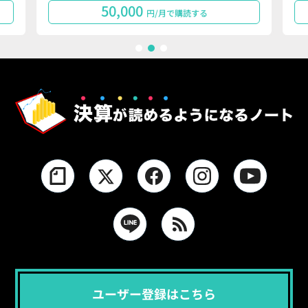
50,000
円/月で購読する
1
2
3
ユーザー登録はこちら