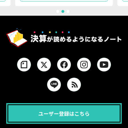
1
2
3
ユーザー登録はこちら