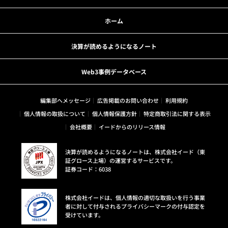
ホーム
決算が読めるようになるノート
Web3事例データベース
編集部へメッセージ
広告掲載のお問い合わせ
利用規約
個人情報の取扱について
個人情報保護方針
特定商取引法に関する表示
会社概要
イードからのリリース情報
決算が読めるようになるノートは、株式会社イード（東
証グロース上場）の運営するサービスです。
証券コード：6038
株式会社イードは、個人情報の適切な取扱いを行う事業
者に対して付与されるプライバシーマークの付与認定を
受けています。