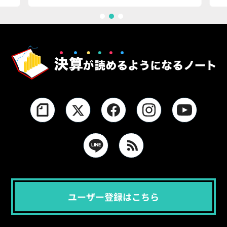
1
2
3
ユーザー登録はこちら