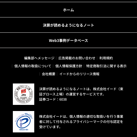
ホーム
決算が読めるようになるノート
Web3事例データベース
編集部へメッセージ
広告掲載のお問い合わせ
利用規約
個人情報の取扱について
個人情報保護方針
特定商取引法に関する表示
会社概要
イードからのリリース情報
決算が読めるようになるノートは、株式会社イード（東
証グロース上場）の運営するサービスです。
証券コード：6038
株式会社イードは、個人情報の適切な取扱いを行う事業
者に対して付与されるプライバシーマークの付与認定を
受けています。