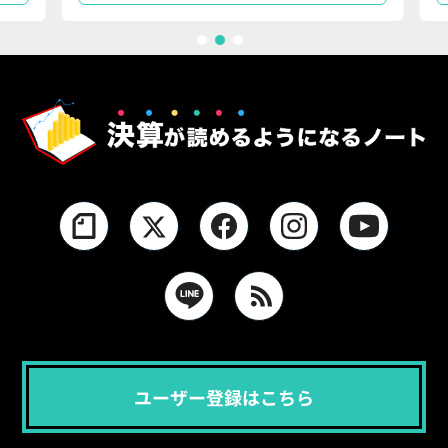
1
2
3
ユーザー登録はこちら