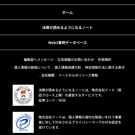
ホーム
決算が読めるようになるノート
Web3事例データベース
編集部へメッセージ
広告掲載のお問い合わせ
利用規約
個人情報の取扱について
個人情報保護方針
特定商取引法に関する表示
会社概要
イードからのリリース情報
決算が読めるようになるノートは、株式会社イード（東
証グロース上場）の運営するサービスです。
証券コード：6038
株式会社イードは、個人情報の適切な取扱いを行う事業
者に対して付与されるプライバシーマークの付与認定を
受けています。