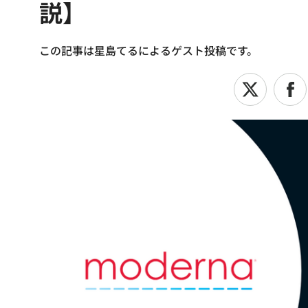
説】
この記事は星島てるによるゲスト投稿です。