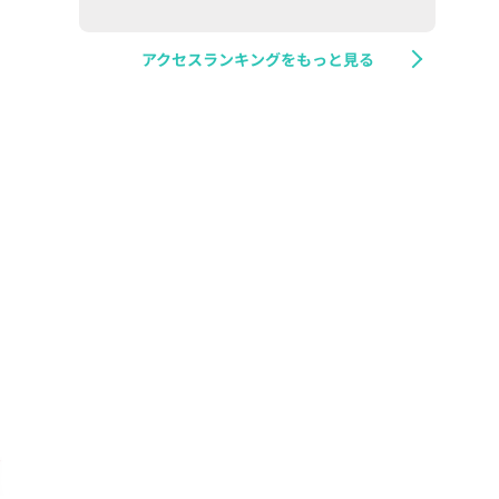
アクセスランキングをもっと見る