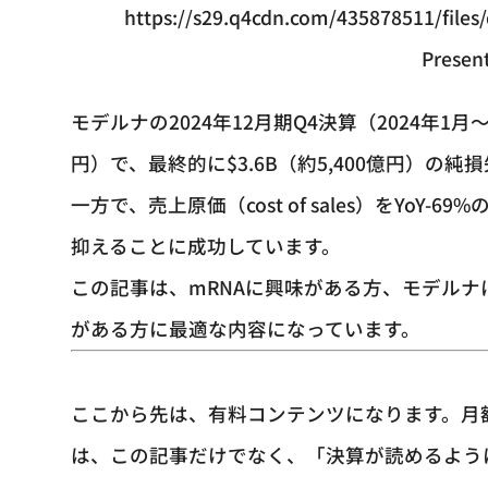
https://s29.q4cdn.com/435878511/files
Presen
モデルナの2024年12月期Q4決算（2024年1月～
円）で、最終的に$3.6B（約5,400億円）の
一方で、売上原価（cost of sales）をYoY-
抑えることに成功しています。
この記事は、mRNAに興味がある方、モデル
がある方に最適な内容になっています。
ここから先は、有料コンテンツになります。月
は、この記事だけでなく、「決算が読めるよう