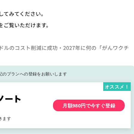
してみてください。
をご覧いただけます。
ルのコスト削減に成功・2027年に何の「がんワクチ
記の
プランへの登録をお願いします
オススメ！
月額980円で今すぐ登録
きます