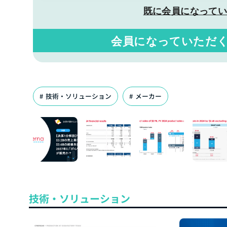
既に会員になって
会員になっていただ
技術・ソリューション
メーカー
技術・ソリューション