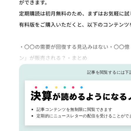
ができます。
定期購読は初月無料のため、まずはお気軽に試
有料版をご購入いただくと、以下のコンテンツ
・〇〇の需要が回復する見込みはない・〇〇億ド
ン」が販売される？・まとめ
記事を閲覧するには下
記事コンテンツを無制限に閲覧できます
定期的にニュースレターの配信を受けることがで