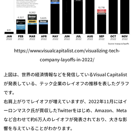
https://www.visualcapitalist.com/visualizing-tech-
company-layoffs-in-2022/
上図は、世界の経済情報などを発信しているVisual Capitalist
が発表している、テック企業のレイオフの推移を表したグラフ
です。
右肩上がりでレイオフが増えていますが、2022年11月にはイ
ーロンマスク氏が買収したTwitterをはじめ、Amazon、Meta
など合わせて約6万人のレイオフが発表されており、大きな影
響を与えていることがわかります。