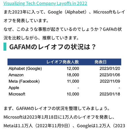
Visualizing Tech Company Layoffs in 2022
また2023年に入って、Google（Alphabet）、Microsoftもレイ
オフを発表しています。
なぜ、このような事態が起きているのでしょうか？GAFAの状
況を比較しながら、推察していきます。
GAFAMのレイオフの状況は？
まず、GAFAMのレイオフの状況を整理してみましょう。
Microsoftは2023年1月18日に1万人のレイオフを発表し、
Metaは1.1万人（2022年11月9日）、Googleは1.2万人（2023