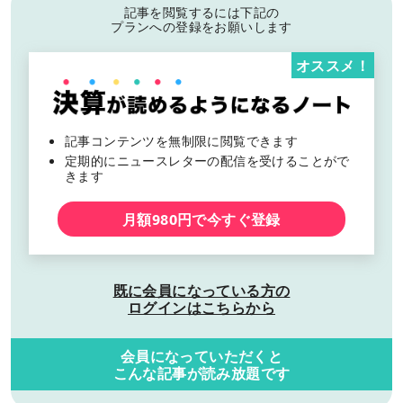
記事を閲覧するには下記の
プランへの登録をお願いします
オススメ！
記事コンテンツを無制限に閲覧できます
定期的にニュースレターの配信を受けることがで
きます
月額980円で今すぐ登録
既に会員になっている方の
ログインはこちらから
会員になっていただくと
こんな記事が読み放題です