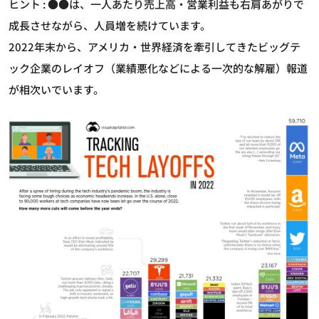
ヒント : ●●は、一人あたり売上高・営業利益も右肩あがりで
成長させながら、人員増を続けています。
2022年末から、アメリカ・世界経済を牽引してきたビッグテ
ック企業のレイオフ（業績悪化などによる一次的な解雇）報道
が相次いでいます。