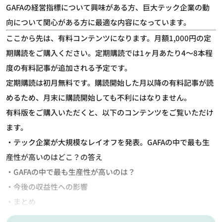
GAFAの経営指標について興味がある方、巨大テック企業の動
向について関心がある方に最適な内容になっています。
ここから先は、有料コンテンツになります。月額1,000円の定
期購読をご購入ください。定期購読では1ヶ月あたり4～8本程
度の有料記事が追加される予定です。
定期購読は初月無料です。購読開始した月以降の有料記事が読
めるため、月末に購読開始しても不利にはなりません。
有料版をご購入いただくと、以下のコンテンツをご覧いただけ
ます。
・テック企業が大規模なレイオフを発表。GAFAの中で最も生
産性が高いのはどこ？の答え
・GAFAの中で最も生産性が高いのは？
・今後の収益性への影響
・まとめ