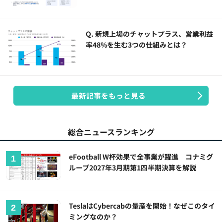
Q. 新規上場のチャットプラス、営業利益
率48%を生む3つの仕組みとは？
最新記事をもっと見る
総合ニュースランキング
eFootball W杯効果で全事業が躍進 コナミグ
ループ2027年3月期第1四半期決算を解説
TeslaはCybercabの量産を開始！なぜこのタイ
ミングなのか？