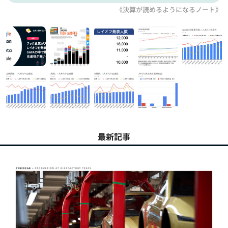
《決算が読めるようになるノート》
最新記事