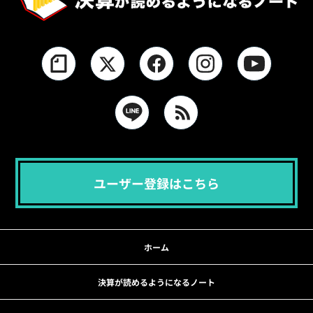
ユーザー登録はこちら
ホーム
決算が読めるようになるノート