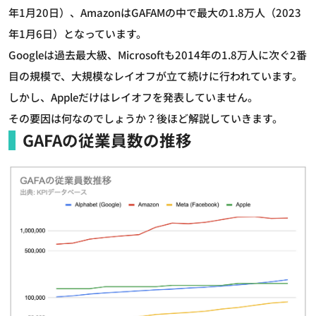
年1月20日）、AmazonはGAFAMの中で最大の1.8万人（2023
年1月6日）となっています。
Googleは過去最大級、Microsoftも2014年の1.8万人に次ぐ2番
目の規模で、大規模なレイオフが立て続けに行われています。
しかし、Appleだけはレイオフを発表していません。
その要因は何なのでしょうか？後ほど解説していきます。
GAFAの従業員数の推移