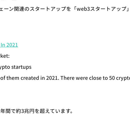
ェーン関連のスタートアップを「web3スタートアップ
 In 2021
ket:
ypto startups
of them created in 2021. There were close to 50 crypt
の1年間で約3兆円を超えています。