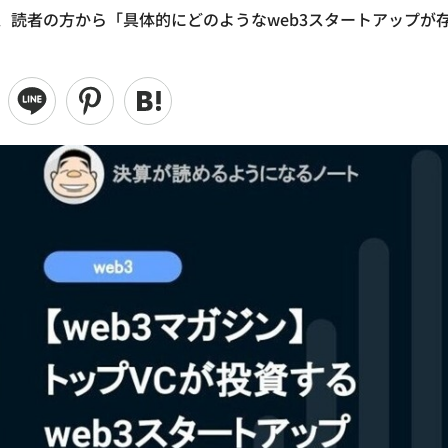
が、読者の方から「具体的にどのようなweb3スタートアップが
。