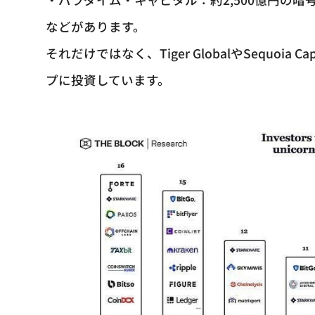
などがあります。
それだけではなく、Tiger GlobalやSequoi
プに投資しています。