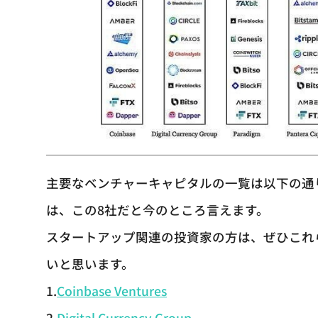
主要なベンチャーキャピタルの一覧は以下の通
は、この8社だと今のところ言えます。
スタートアップ関連の投資家の方は、ぜひこれ
いと思います。
1.
Coinbase Ventures
2.
Digital Currency Group