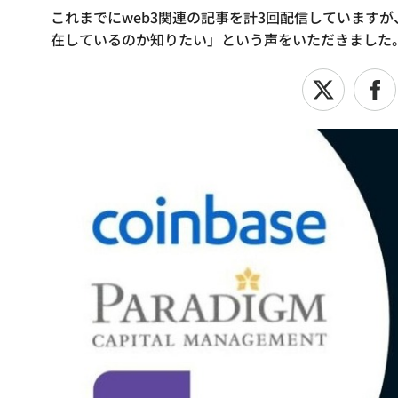
これまでにweb3関連の記事を計3回配信しています
在しているのか知りたい」という声をいただきました