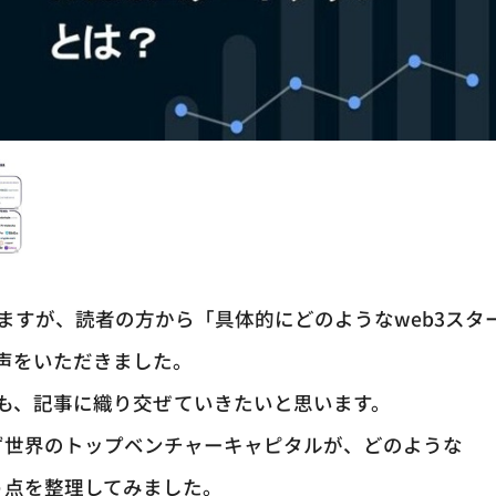
いますが、読者の方から「具体的にどのようなweb3スタ
声をいただきました。
も、記事に織り交ぜていきたいと思います。
ず世界のトップベンチャーキャピタルが、どのような
う点を整理してみました。