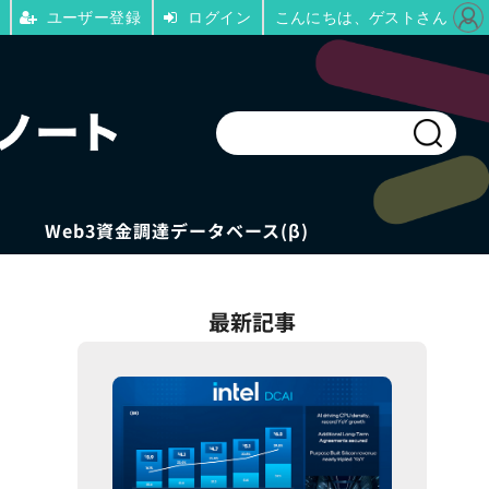
ユーザー登録
ログイン
こんにちは、ゲストさん
Web3資金調達データベース(β)
最新記事