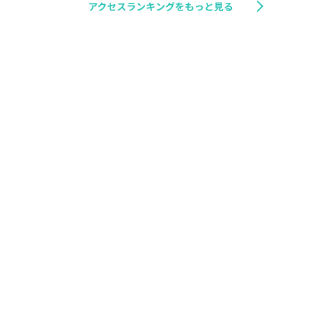
アクセスランキングをもっと見る