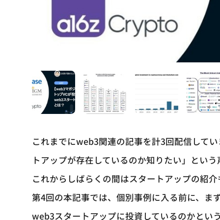
これまでにweb3関連の記事を計3回配信して
トアップが存在しているのか知りたい」という
これからしばらくの間はスタートアップの紹介
第4回の本記事では、個別事例に入る前に、ま
web3スタートアップに投資しているのかとい