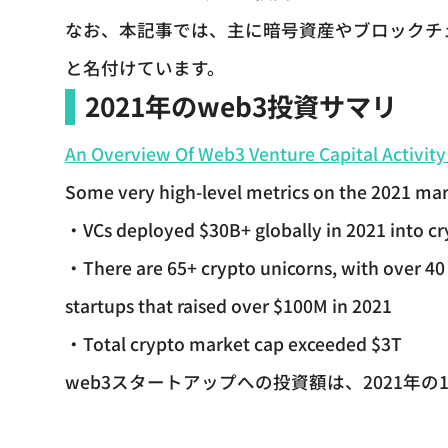
なお、本記事では、主に暗号資産やブロックチ
と名付けています。
2021年のweb3投資サマリ
An Overview Of Web3 Venture Capital Activity
Some very high-level metrics on the 2021 mar
・VCs deployed $30B+ globally in 2021 into cr
・There are 65+ crypto unicorns, with over 40 
startups that raised over $100M in 2021
・Total crypto market cap exceeded $3T
web3スタートアップへの投資額は、2021年