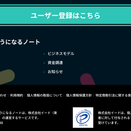
ユーザー登録はこちら
うになるノート
ビジネスモデル
資金調達
お知らせ
わせ
利用規約
個人情報の取扱について
個人情報保護方針
特定商取引法に関する表
うになるノートは、株式会社イード（東
株式会社イードは、個
）の運営するサービスです。
者に対して付与される
38
受けています。