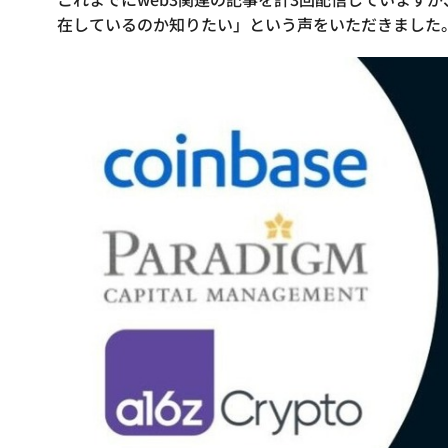
在しているのか知りたい」という声をいただきました