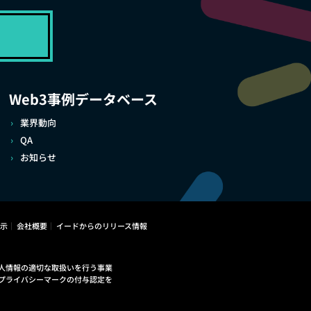
Web3事例データベース
業界動向
QA
お知らせ
示
会社概要
イードからのリリース情報
人情報の適切な取扱いを行う事業
プライバシーマークの付与認定を