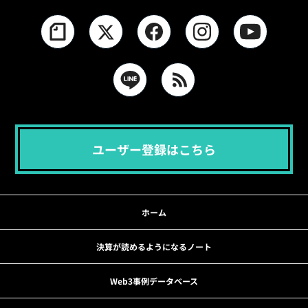
ユーザー登録はこちら
ホーム
決算が読めるようになるノート
Web3事例データベース