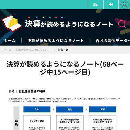
ホーム
決算が読めるようになるノート
Web3事例データ
ホーム
›
決算が読めるようになるノート
›
記事一覧
決算が読めるようになるノート(68ペー
ジ中15ページ目)