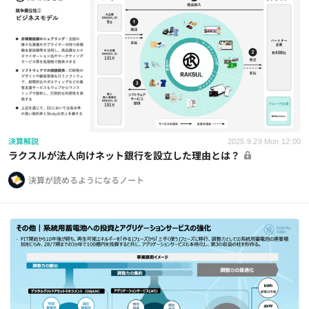
決算解説
2025.9.29 Mon 12:00
ラクスルが法人向けネット銀行を設立した理由とは？
決算が読めるようになるノート