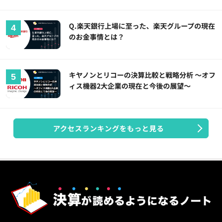
Q.楽天銀行上場に至った、楽天グループの現在
のお金事情とは？
キヤノンとリコーの決算比較と戦略分析 ～オフ
ィス機器2大企業の現在と今後の展望～
アクセスランキングをもっと見る