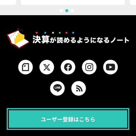
1
2
3
ユーザー登録はこちら