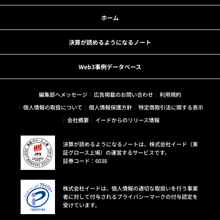
ホーム
決算が読めるようになるノート
Web3事例データベース
編集部へメッセージ
広告掲載のお問い合わせ
利用規約
個人情報の取扱について
個人情報保護方針
特定商取引法に関する表示
会社概要
イードからのリリース情報
決算が読めるようになるノートは、株式会社イード（東
証グロース上場）の運営するサービスです。
証券コード：6038
株式会社イードは、個人情報の適切な取扱いを行う事業
者に対して付与されるプライバシーマークの付与認定を
受けています。