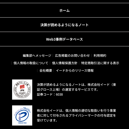
ホーム
決算が読めるようになるノート
Web3事例データベース
編集部へメッセージ
広告掲載のお問い合わせ
利用規約
個人情報の取扱について
個人情報保護方針
特定商取引法に関する表示
会社概要
イードからのリリース情報
決算が読めるようになるノートは、株式会社イード（東
証グロース上場）の運営するサービスです。
証券コード：6038
株式会社イードは、個人情報の適切な取扱いを行う事業
者に対して付与されるプライバシーマークの付与認定を
受けています。