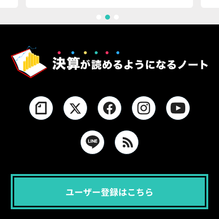
1
2
3
ユーザー登録はこちら