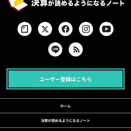
ユーザー登録はこちら
ホーム
決算が読めるようになるノート