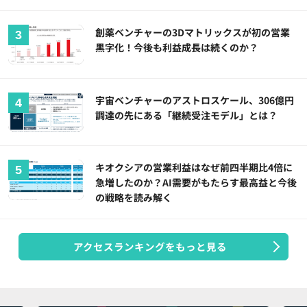
創薬ベンチャーの3Dマトリックスが初の営業
黒字化！今後も利益成長は続くのか？
宇宙ベンチャーのアストロスケール、306億円
調達の先にある「継続受注モデル」とは？
キオクシアの営業利益はなぜ前四半期比4倍に
急増したのか？AI需要がもたらす最高益と今後
の戦略を読み解く
アクセスランキングをもっと見る