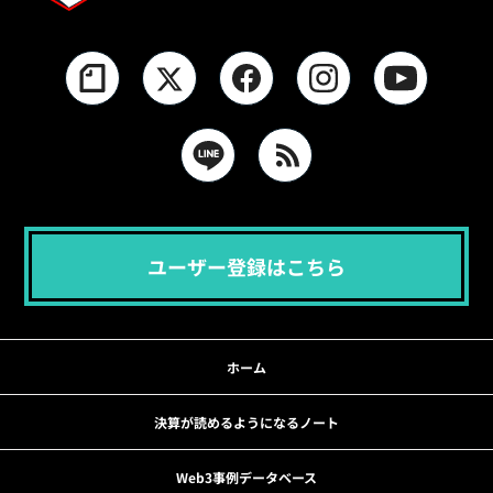
ユーザー登録はこちら
ホーム
決算が読めるようになるノート
Web3事例データベース