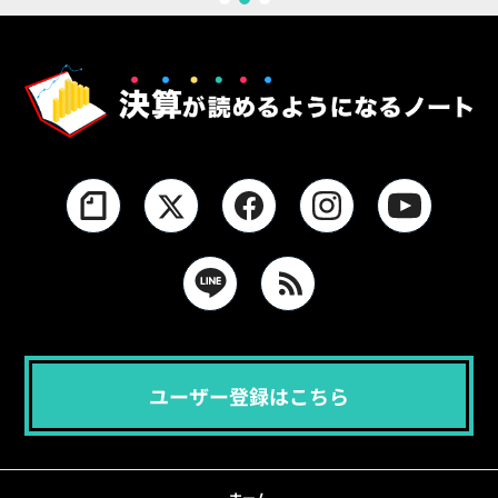
1
2
3
ユーザー登録はこちら
ホーム