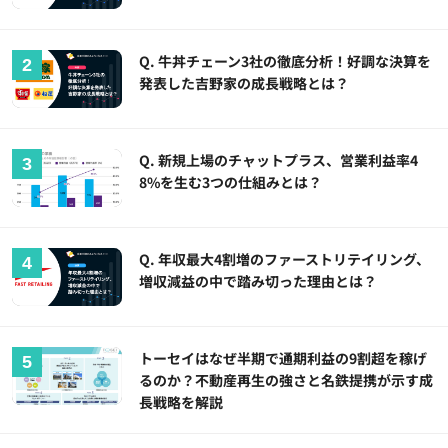
Q. 牛丼チェーン3社の徹底分析！好調な決算を
発表した吉野家の成長戦略とは？
Q. 新規上場のチャットプラス、営業利益率4
8%を生む3つの仕組みとは？
Q. 年収最大4割増のファーストリテイリング、
増収減益の中で踏み切った理由とは？
トーセイはなぜ半期で通期利益の9割超を稼げ
るのか？不動産再生の強さと名鉄提携が示す成
長戦略を解説