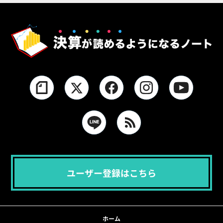
ユーザー登録はこちら
ホーム