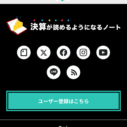
1
2
3
ユーザー登録はこちら
ホーム