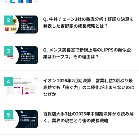
Q. 牛丼チェーン3社の徹底分析！好調な決算を
発表した吉野家の成長戦略とは？
Q. メンズ美容室で新規上場のLIPPSの類似企
業はカーブス。その理由は？
イオン 2026年2月期決算 営業利益2期ぶり最
高益でも「稼ぐ力」の二極化が止まらないのは
なぜか
百貨店大手3社の2025年中間期決算から読み解
く、業界の現在と今後の成長戦略