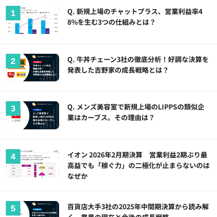
Q. 新規上場のチャットプラス、営業利益率4
8%を生む3つの仕組みとは？
Q. 牛丼チェーン3社の徹底分析！好調な決算を
発表した吉野家の成長戦略とは？
Q. メンズ美容室で新規上場のLIPPSの類似企
業はカーブス。その理由は？
イオン 2026年2月期決算 営業利益2期ぶり最
高益でも「稼ぐ力」の二極化が止まらないのは
なぜか
百貨店大手3社の2025年中間期決算から読み解