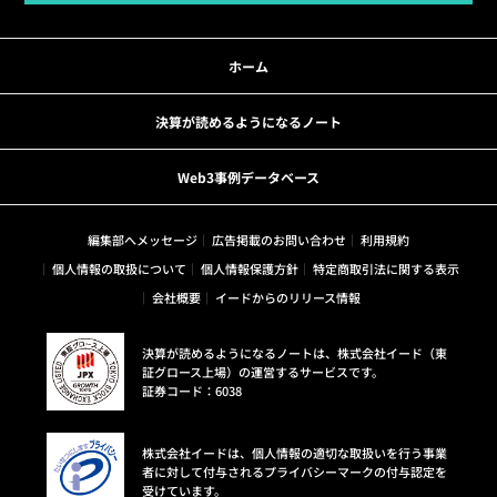
ホーム
決算が読めるようになるノート
Web3事例データベース
編集部へメッセージ
広告掲載のお問い合わせ
利用規約
個人情報の取扱について
個人情報保護方針
特定商取引法に関する表示
会社概要
イードからのリリース情報
決算が読めるようになるノートは、株式会社イード（東
証グロース上場）の運営するサービスです。
証券コード：6038
株式会社イードは、個人情報の適切な取扱いを行う事業
者に対して付与されるプライバシーマークの付与認定を
受けています。