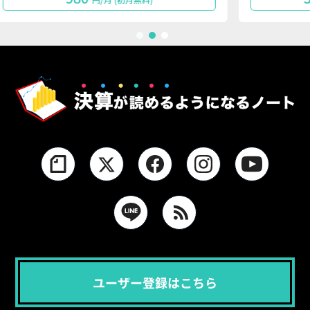
1
2
3
ユーザー登録はこちら