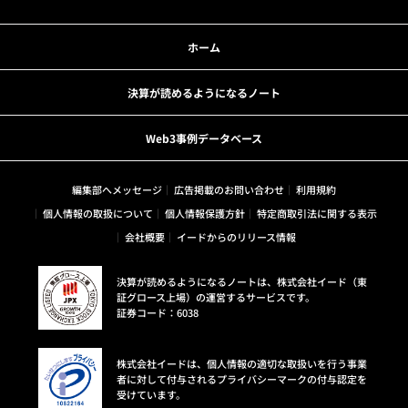
ホーム
決算が読めるようになるノート
Web3事例データベース
編集部へメッセージ
広告掲載のお問い合わせ
利用規約
個人情報の取扱について
個人情報保護方針
特定商取引法に関する表示
会社概要
イードからのリリース情報
決算が読めるようになるノートは、株式会社イード（東
証グロース上場）の運営するサービスです。
証券コード：6038
株式会社イードは、個人情報の適切な取扱いを行う事業
者に対して付与されるプライバシーマークの付与認定を
受けています。