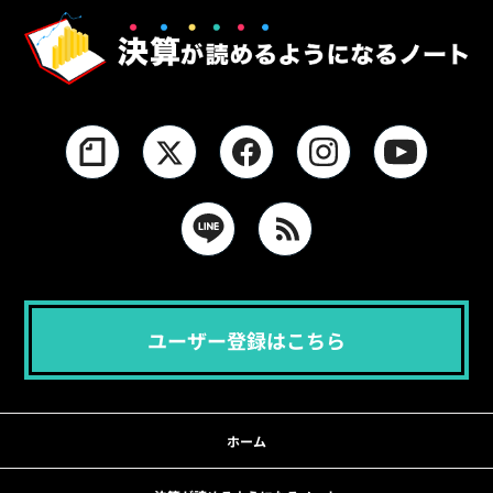
ユーザー登録はこちら
ホーム