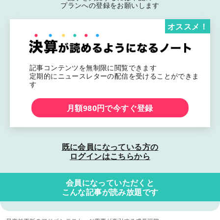
プランへの登録をお願いします
オススメ！
記事コンテンツを無制限に閲覧できます
定期的にニュースレターの配信を受けることができま
す
月額980円で今すぐ登録
既に会員になっている方の
ログインはこちらから
会員になっていただくと
こんな記事が読み放題です