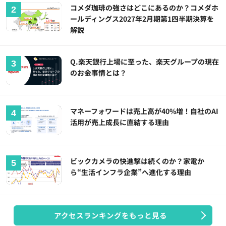
コメダ珈琲の強さはどこにあるのか？コメダホ
ールディングス2027年2月期第1四半期決算を
解説
Q.楽天銀行上場に至った、楽天グループの現在
のお金事情とは？
マネーフォワードは売上高が40%増！自社のAI
活用が売上成長に直結する理由
ビックカメラの快進撃は続くのか？家電か
ら“生活インフラ企業”へ進化する理由
アクセスランキングをもっと見る