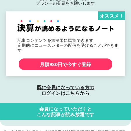
プランへの登録をお願いします
オススメ！
記事コンテンツを無制限に閲覧できます
定期的にニュースレターの配信を受けることができま
す
月額980円で今すぐ登録
既に会員になっている方の
ログインはこちらから
会員になっていただくと
こんな記事が読み放題です