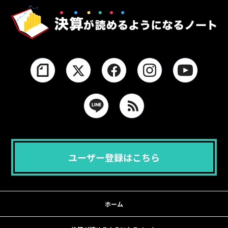
ユーザー登録はこちら
ホーム