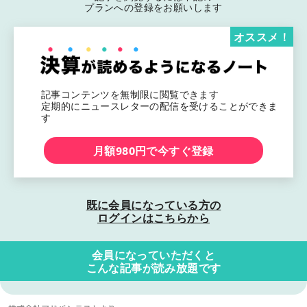
プランへの登録をお願いします
オススメ！
記事コンテンツを無制限に閲覧できます
定期的にニュースレターの配信を受けることができま
す
月額980円で今すぐ登録
既に会員になっている方の
ログインはこちらから
会員になっていただくと
こんな記事が読み放題です