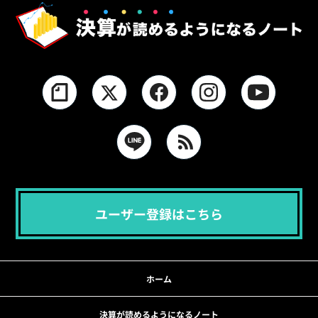
ユーザー登録はこちら
ホーム
決算が読めるようになるノート