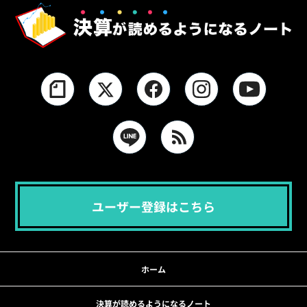
ユーザー登録はこちら
ホーム
決算が読めるようになるノート