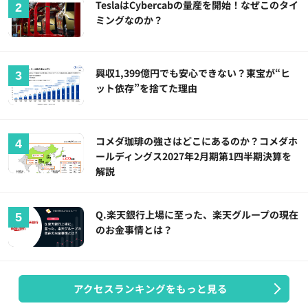
TeslaはCybercabの量産を開始！なぜこのタイ
ミングなのか？
興収1,399億円でも安心できない？東宝が“ヒ
ット依存”を捨てた理由
コメダ珈琲の強さはどこにあるのか？コメダホ
ールディングス2027年2月期第1四半期決算を
解説
Q.楽天銀行上場に至った、楽天グループの現在
のお金事情とは？
アクセスランキングをもっと見る