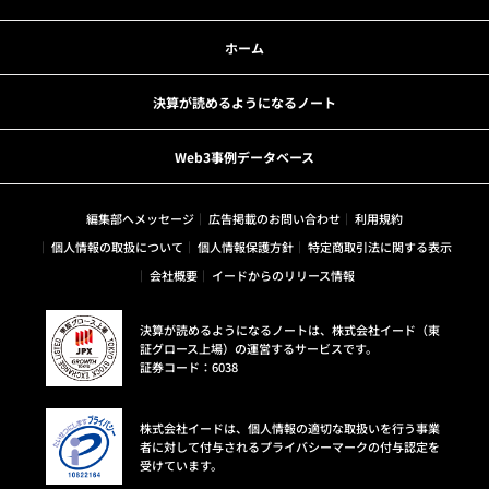
ホーム
決算が読めるようになるノート
Web3事例データベース
編集部へメッセージ
広告掲載のお問い合わせ
利用規約
個人情報の取扱について
個人情報保護方針
特定商取引法に関する表示
会社概要
イードからのリリース情報
決算が読めるようになるノートは、株式会社イード（東
証グロース上場）の運営するサービスです。
証券コード：6038
株式会社イードは、個人情報の適切な取扱いを行う事業
者に対して付与されるプライバシーマークの付与認定を
受けています。