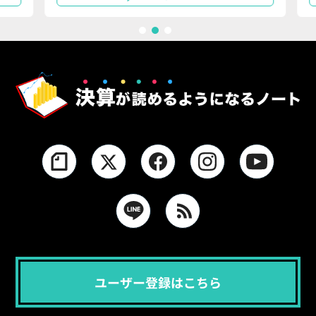
1
2
3
ユーザー登録はこちら