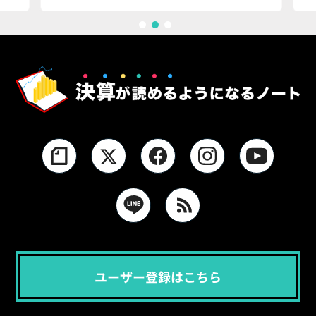
1
2
3
ユーザー登録はこちら