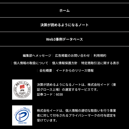
ホーム
決算が読めるようになるノート
Web3事例データベース
編集部へメッセージ
広告掲載のお問い合わせ
利用規約
個人情報の取扱について
個人情報保護方針
特定商取引法に関する表示
会社概要
イードからのリリース情報
決算が読めるようになるノートは、株式会社イード（東
証グロース上場）の運営するサービスです。
証券コード：6038
株式会社イードは、個人情報の適切な取扱いを行う事業
者に対して付与されるプライバシーマークの付与認定を
受けています。