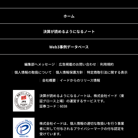
ホーム
決算が読めるようになるノート
Web3事例データベース
編集部へメッセージ
広告掲載のお問い合わせ
利用規約
個人情報の取扱について
個人情報保護方針
特定商取引法に関する表示
会社概要
イードからのリリース情報
決算が読めるようになるノートは、株式会社イード（東
証グロース上場）の運営するサービスです。
証券コード：6038
株式会社イードは、個人情報の適切な取扱いを行う事業
者に対して付与されるプライバシーマークの付与認定を
受けています。