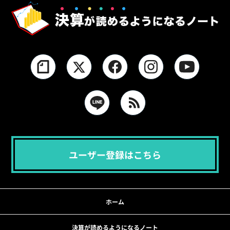
ユーザー登録はこちら
ホーム
決算が読めるようになるノート