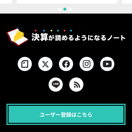
1
2
3
ユーザー登録はこちら