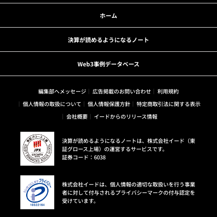
ホーム
決算が読めるようになるノート
Web3事例データベース
編集部へメッセージ
広告掲載のお問い合わせ
利用規約
個人情報の取扱について
個人情報保護方針
特定商取引法に関する表示
会社概要
イードからのリリース情報
決算が読めるようになるノートは、株式会社イード（東
証グロース上場）の運営するサービスです。
証券コード：6038
株式会社イードは、個人情報の適切な取扱いを行う事業
者に対して付与されるプライバシーマークの付与認定を
受けています。