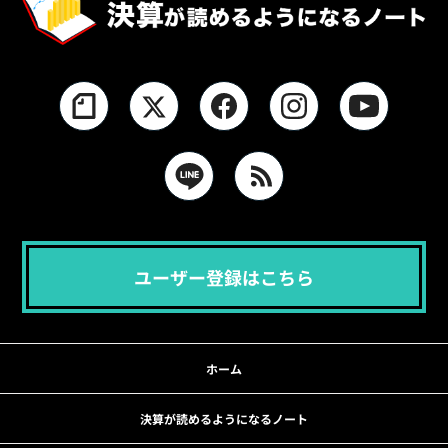
ユーザー登録はこちら
ホーム
決算が読めるようになるノート