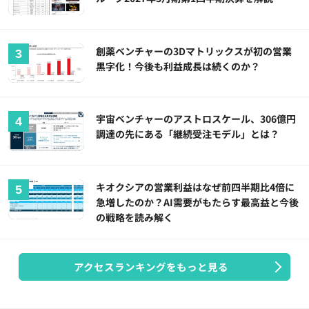
創薬ベンチャーの3Dマトリックスが初の営業
黒字化！今後も利益成長は続くのか？
宇宙ベンチャーのアストロスケール、306億円
調達の先にある「継続受注モデル」とは？
キオクシアの営業利益はなぜ前四半期比4倍に
急増したのか？AI需要がもたらす最高益と今後
の戦略を読み解く
アクセスランキングをもっと見る