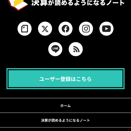
ユーザー登録はこちら
ホーム
決算が読めるようになるノート