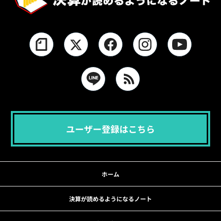
ユーザー登録はこちら
ホーム
決算が読めるようになるノート