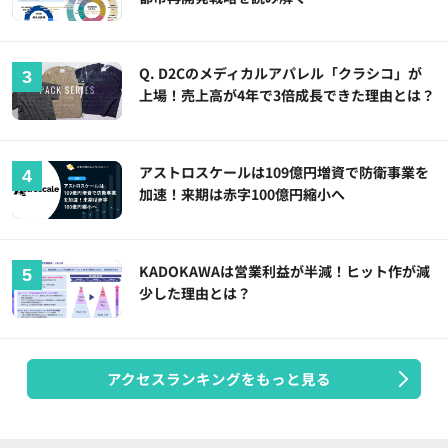
Q. D2Cのメディカルアパレル「クラシコ」が
上場！売上高が4年で3倍成長できた理由とは？
アストロスケールは109億円増資で防衛事業を
加速！来期は赤字100億円縮小へ
KADOKAWAは営業利益が半減！ヒット作が減
少した理由とは？
アクセスランキングをもっと見る