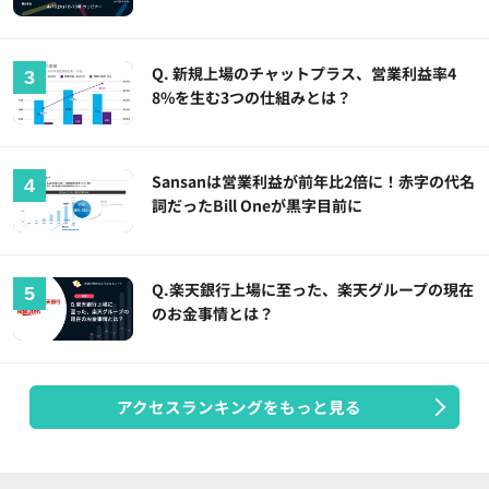
Q. 新規上場のチャットプラス、営業利益率4
8%を生む3つの仕組みとは？
Sansanは営業利益が前年比2倍に！赤字の代名
詞だったBill Oneが黒字目前に
Q.楽天銀行上場に至った、楽天グループの現在
のお金事情とは？
アクセスランキングをもっと見る