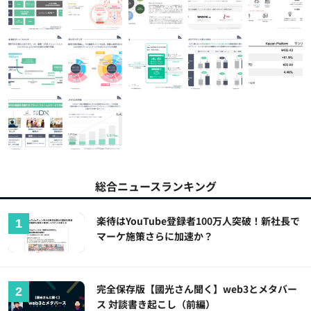
総合ニュースランキング
楽待はYouTube登録者100万人突破！新社長で
マーケ施策さらに加速か？
完全保存版【國光さん聞く】web3とメタバー
ス 対談書き起こし（前編）