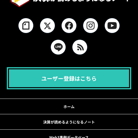
ユーザー登録はこちら
ホーム
決算が読めるようになるノート
Web3事例データベース