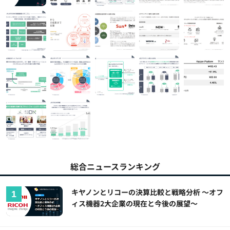
総合ニュースランキング
キヤノンとリコーの決算比較と戦略分析 ～オフ
ィス機器2大企業の現在と今後の展望～