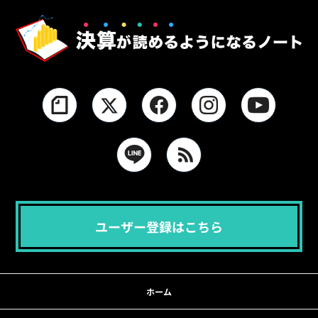
ユーザー登録はこちら
ホーム