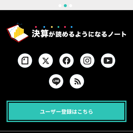
1
2
3
ユーザー登録はこちら