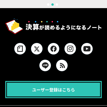
1
2
3
ユーザー登録はこちら