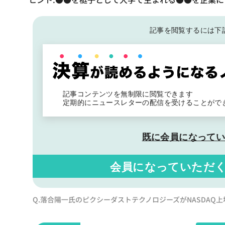
記事を閲覧するには下
記事コンテンツを無制限に閲覧できます
定期的にニュースレターの配信を受けることがで
既に会員になって
会員になっていただ
Q.落合陽一氏のピクシーダストテクノロジーズがNASDAQ