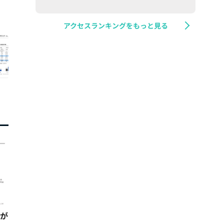
アクセスランキングをもっと見る
スが