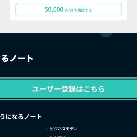
50,000
円/月で購読する
ユーザー登録はこちら
うになるノート
ビジネスモデル