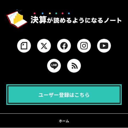
ユーザー登録はこちら
ホーム