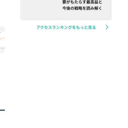
要がもたらす最高益と
今後の戦略を読み解く
アクセスランキングをもっと見る