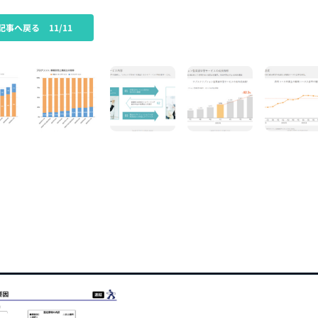
記事へ戻る
11/11