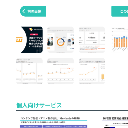
前の画像
この
個人向けサービス